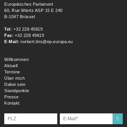
Europäisches Parlament
60, Rue Wiertz ASP 15 E 240
B-1047 Brüssel
Tel:
+32 228 45819
Fax:
+32 228 49819
E-Mail:
norbert.lins@ep.europa.eu
Willkommen
Aktuell
Termine
Über mich
Dabei sein
Standpunkte
Presse
Kontakt