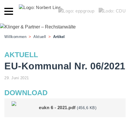
Willkommen
>
Aktuell
>
Artikel
AKTUELL
EU-Kommunal Nr. 06/2021
29. Juni 2021
DOWNLOAD
eukn 6 - 2021.pdf
(456,6 KB)