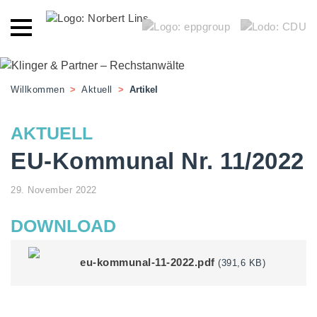
Willkommen
>
Aktuell
>
Artikel
AKTUELL
EU-Kommunal Nr. 11/2022
29. November 2022
DOWNLOAD
eu-kommunal-11-2022.pdf
(391,6 KB)