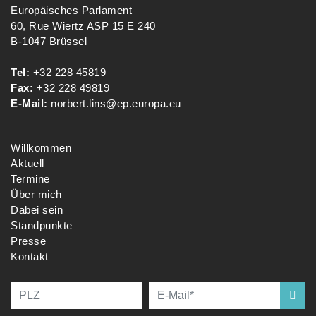
Europäisches Parlament
60, Rue Wiertz ASP 15 E 240
B-1047 Brüssel
Tel:
+32 228 45819
Fax:
+32 228 49819
E-Mail:
norbert.lins@ep.europa.eu
Willkommen
Aktuell
Termine
Über mich
Dabei sein
Standpunkte
Presse
Kontakt