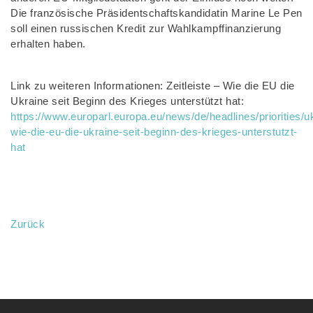
Die französische Präsidentschaftskandidatin Marine Le Pen
soll einen russischen Kredit zur Wahlkampffinanzierung
erhalten haben.
Link zu weiteren Informationen: Zeitleiste – Wie die EU die
Ukraine seit Beginn des Krieges unterstützt hat:
https://www.europarl.europa.eu/news/de/headlines/priorities/
wie-die-eu-die-ukraine-seit-beginn-des-krieges-unterstutzt-
hat
Zurück