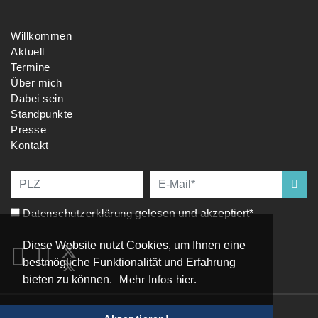
Willkommen
Aktuell
Termine
Über mich
Dabei sein
Standpunkte
Presse
Kontakt
Datenschutzerklärung
gelesen und akzeptiert*
Diese Website nutzt Cookies, um Ihnen eine
bestmögliche Funktionalität und Erfahrung
bieten zu können.
Mehr Infos hier.
Impressum
|
Datenschutz