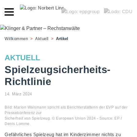
Willkommen
>
Aktuell
>
Artikel
AKTUELL
Spielzeugsicherheits-
Richtlinie
14. März 2024
Bild: Marion Walsmann spricht als Berichterstatterin der EVP auf der
Pressekonferenz zur
Sicherheit von Spielzeug. © European Union 2024 - Source: EP /
Denis Lomme.
Gefährliches Spielzeug hat im Kinderzimmer nichts zu