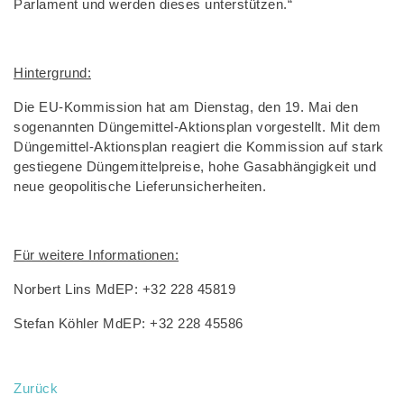
Parlament und werden dieses unterstützen.“
Hintergrund:
Die EU-Kommission hat am Dienstag, den 19. Mai den
sogenannten Düngemittel-Aktionsplan vorgestellt. Mit dem
Düngemittel-Aktionsplan reagiert die Kommission auf stark
gestiegene Düngemittelpreise, hohe Gasabhängigkeit und
neue geopolitische Lieferunsicherheiten.
Für weitere Informationen:
Norbert Lins MdEP: +32 228 45819
Stefan Köhler MdEP: +32 228 45586
Zurück