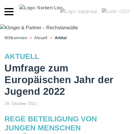
Willkommen
>
Aktuell
>
Artikel
AKTUELL
Umfrage zum
Europäischen Jahr der
Jugend 2022
29. Oktober 2021
REGE BETEILIGUNG VON
JUNGEN MENSCHEN