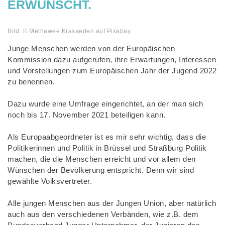
ERWÜNSCHT.
Bild: © Methawee Krasaeden auf Pixabay.
Junge Menschen werden von der Europäischen
Kommission dazu aufgerufen, ihre Erwartungen, Interessen
und Vorstellungen zum Europäischen Jahr der Jugend 2022
zu benennen.
Dazu wurde eine Umfrage eingerichtet, an der man sich
noch bis 17. November 2021 beteiligen kann.
Als Europaabgeordneter ist es mir sehr wichtig, dass die
Politikerinnen und Politik in Brüssel und Straßburg Politik
machen, die die Menschen erreicht und vor allem den
Wünschen der Bevölkerung entspricht. Denn wir sind
gewählte Volksvertreter.
Alle jungen Menschen aus der Jungen Union, aber natürlich
auch aus den verschiedenen Verbänden, wie z.B. dem