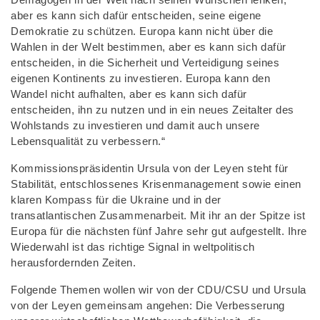
aber es kann sich dafür entscheiden, seine eigene
Demokratie zu schützen. Europa kann nicht über die
Wahlen in der Welt bestimmen, aber es kann sich dafür
entscheiden, in die Sicherheit und Verteidigung seines
eigenen Kontinents zu investieren. Europa kann den
Wandel nicht aufhalten, aber es kann sich dafür
entscheiden, ihn zu nutzen und in ein neues Zeitalter des
Wohlstands zu investieren und damit auch unsere
Lebensqualität zu verbessern.“
Kommissionspräsidentin Ursula von der Leyen steht für
Stabilität, entschlossenes Krisenmanagement sowie einen
klaren Kompass für die Ukraine und in der
transatlantischen Zusammenarbeit. Mit ihr an der Spitze ist
Europa für die nächsten fünf Jahre sehr gut aufgestellt. Ihre
Wiederwahl ist das richtige Signal in weltpolitisch
herausfordernden Zeiten.
Folgende Themen wollen wir von der CDU/CSU und Ursula
von der Leyen gemeinsam angehen: Die Verbesserung