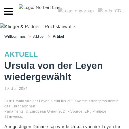
Willkommen
>
Aktuell
>
Artikel
AKTUELL
Ursula von der Leyen
wiedergewählt
19. Juli 2024
Bild: Ursula von der Leyen bleibt bis 2029 Kommissionspräsidentin
des Europäischen
Parlaments. © European Union 2024 - Source: EP / Philippe
Stirnweiss.
Am gestrigen Donnerstag wurde Ursula von der Leyen für