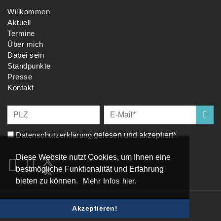
Willkommen
Aktuell
Termine
Über mich
Dabei sein
Standpunkte
Presse
Kontakt
Datenschutzerklärung
gelesen und akzeptiert*
Diese Website nutzt Cookies, um Ihnen eine
bestmögliche Funktionalität und Erfahrung
bieten zu können.
Mehr Infos hier.
Impressum
|
Datenschutz
Akzeptieren!